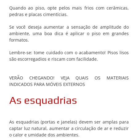
Quando ao piso, opte pelos mais frios com cerâmicas,
pedras e placas cimentícias.
Se você deseja aumentar a sensação de amplitude do
ambiente, uma boa dica é aplicar o piso em grandes
formatos.
Lembre-se: tome cuidado com o acabamento! Pisos lisos
são escorregadios e riscam com facilidade.
VERÃO CHEGANDO! VEJA QUAIS OS MATERIAIS
INDICADOS PARA MÓVEIS EXTERNOS
As esquadrias
As esquadrias (portas e janelas) devem ser amplas para
captar luz natural, aumentar a circulação de ar e reduzir
o calor e umidade dos ambientes.