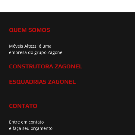
QUEM SOMOS
Móveis Altezzi é uma
empresa do grupo Zagonel
CONSTRUTORA ZAGONEL
ESQUADRIAS ZAGONEL
CONTATO
Entre em contato
e faça seu orçamento