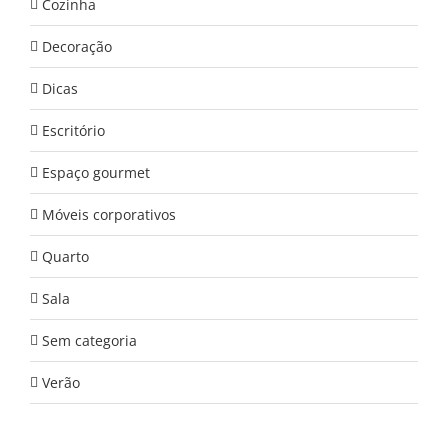
Cozinha
Decoração
Dicas
Escritório
Espaço gourmet
Móveis corporativos
Quarto
Sala
Sem categoria
Verão