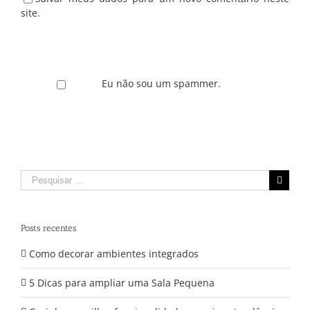
site.
Eu não sou um spammer.
Pesquisar
por:
Posts recentes
Como decorar ambientes integrados
5 Dicas para ampliar uma Sala Pequena