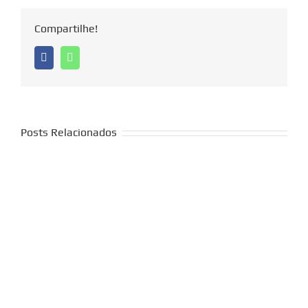
Compartilhe!
Facebook
Whatsapp
Posts Relacionados