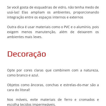
Se você gosta de esquadrias de vidro, não tenha medo de
usá-las! Elas ampliam os ambientes, proporcionando
integração entre os espaços internos e externos
Outra dica é usar materiais como o PVC e o alumínio, pois
exigem menos manutenção, além de deixarem os
ambientes mais leves.
Decoração
Opte por cores claras que combinem com a natureza,
como branco e azul.
Objetos como âncoras, conchas e estrelas-do-mar são a
cara do litoral!
Nos móveis, evite materiais de ferro e cromados e
escolha tecidos impermeáveis.