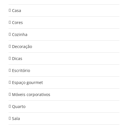
Casa
Cores
Cozinha
Decoração
Dicas
Escritório
Espaço gourmet
Móveis corporativos
Quarto
Sala