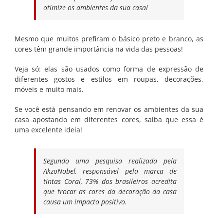
otimize os ambientes da sua casa!
Mesmo que muitos prefiram o básico preto e branco, as
cores têm grande importância na vida das pessoas!
Veja só: elas são usados como forma de expressão de
diferentes gostos e estilos em roupas, decorações,
móveis e muito mais.
Se você está pensando em renovar os ambientes da sua
casa apostando em diferentes cores, saiba que essa é
uma excelente ideia!
Segundo uma pesquisa realizada pela
AkzoNobel,
responsável pela marca de
tintas Coral, 73% dos brasileiros acredita
que trocar as cores da
decoração da casa
causa um impacto positivo.