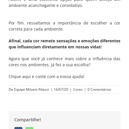
ambiente aconchegante e convidativo.
Por fim, ressaltamos a importância de escolher a cor
correta para cada ambiente.
Afinal, cada cor remete sensações e emoções diferentes
que influenciam diretamente em nossas vidas!
Agora que você já conhece mais sobre a influência das
cores nos ambientes, já fez a sua escolha?
Clique aqui e conte com a nossa ajuda!
De
Equipe Móveis Altezzi
|
16/07/20
|
Cores
|
0 Comentários
Compartilhe!