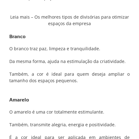
Leia mais – Os melhores tipos de divisórias para otimizar
espaços da empresa
Branco
O branco traz paz, limpeza e tranquilidade.
Da mesma forma, ajuda na estimulação da criatividade.
Também, a cor é ideal para quem deseja ampliar o
tamanho dos espaços pequenos.
Amarelo
O amarelo é uma cor totalmente estimulante.
Também, transmite alegria, energia e positividade.
É a cor ideal para ser aplicada em ambientes de