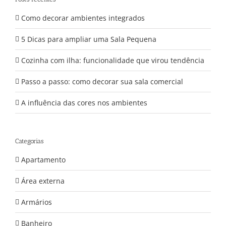
Como decorar ambientes integrados
5 Dicas para ampliar uma Sala Pequena
Cozinha com ilha: funcionalidade que virou tendência
Passo a passo: como decorar sua sala comercial
A influência das cores nos ambientes
Categorias
Apartamento
Área externa
Armários
Banheiro