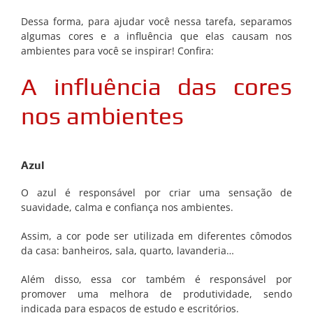
Dessa forma, para ajudar você nessa tarefa, separamos
algumas cores e a influência que elas causam nos
ambientes para você se inspirar! Confira:
A influência das cores
nos ambientes
Azul
O azul é responsável por criar uma sensação de
suavidade, calma e confiança nos ambientes.
Assim, a cor pode ser utilizada em diferentes cômodos
da casa: banheiros, sala, quarto, lavanderia…
Além disso, essa cor também é responsável por
promover uma melhora de produtividade, sendo
indicada para espaços de estudo e escritórios.