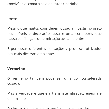
convivência, como a sala de estar e cozinha.
Preto
Mesmo que muitos considerem ousadia investir no preto
nos móveis e decoração, essa é uma cor nobre, que
passa confiança e determinação aos ambientes.
E por essas diferentes sensações , pode ser utilizados
nos mais diversos ambientes.
Vermelho
O vermelho também pode ser uma cor considerada
ousada.
Mas a verdade é que ela transmite vibração, energia e
dinamismo.
Assim, é uma excelente opção para quem deseja um