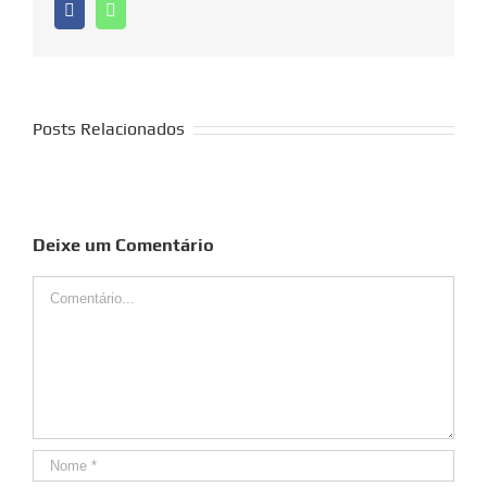
Facebook
Whatsapp
Posts Relacionados
Deixe um Comentário
Comentário