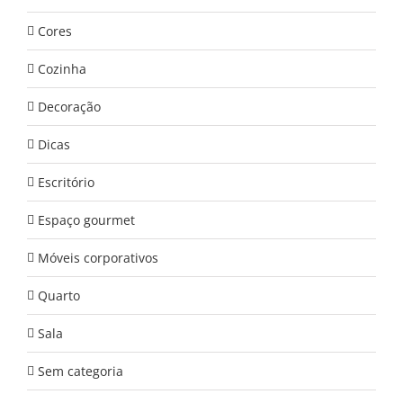
Cores
Cozinha
Decoração
Dicas
Escritório
Espaço gourmet
Móveis corporativos
Quarto
Sala
Sem categoria