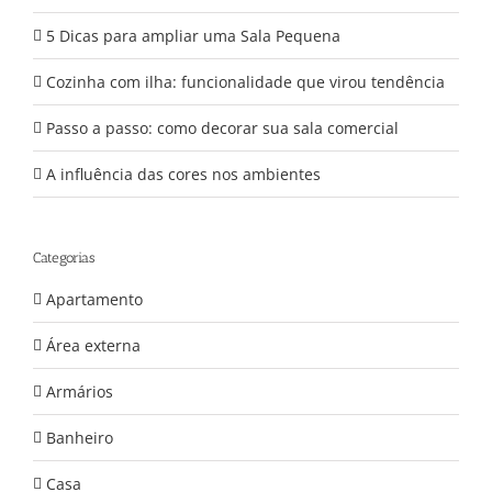
5 Dicas para ampliar uma Sala Pequena
Cozinha com ilha: funcionalidade que virou tendência
Passo a passo: como decorar sua sala comercial
A influência das cores nos ambientes
Categorias
Apartamento
Área externa
Armários
Banheiro
Casa