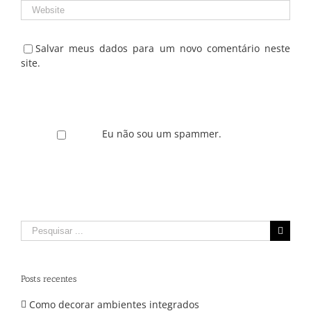
Salvar meus dados para um novo comentário neste
site.
Eu não sou um spammer.
Pesquisar
por:
Posts recentes
Como decorar ambientes integrados