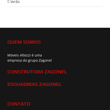
Verão
QUEM SOMOS
Móveis Altezzi é uma
empresa do grupo Zagonel
CONSTRUTORA ZAGONEL
ESQUADRIAS ZAGONEL
CONTATO