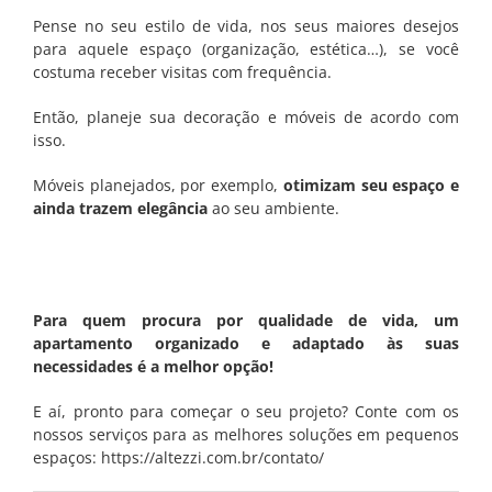
Pense no seu estilo de vida, nos seus maiores desejos
para aquele espaço (organização, estética…), se você
costuma receber visitas com frequência.
Então, planeje sua decoração e móveis de acordo com
isso.
Móveis planejados, por exemplo,
otimizam seu espaço e
ainda trazem elegância
ao seu ambiente.
Para quem procura por qualidade de vida, um
apartamento organizado e adaptado às suas
necessidades é a melhor opção!
E aí, pronto para começar o seu projeto? Conte com os
nossos serviços para as melhores soluções em pequenos
espaços:
https://altezzi.com.br/contato/