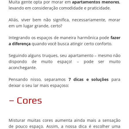
Muita gente opta por morar em
apartamentos menores
,
levando em consideração comodidade e praticidade.
Aliás, viver bem não significa, necessariamente, morar
em um lugar grande, certo?
Integrando os espaços de maneira harmônica pode
fazer
a diferença
quando você busca atingir certo conforto.
Seguindo alguns truques, seu apartamento – mesmo não
dispondo de muito espaço! – pode ser muito
aconchegante.
Pensando nisso, separamos
7 dicas e soluções
para
deixar o seu lar mais espaçoso:
– Cores
Misturar muitas cores aumenta ainda mais a sensação
de pouco espaço. Assim, a nossa dica é escolher uma