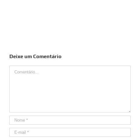
Deixe um Comentário
Comentário