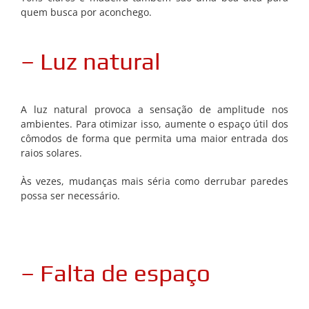
quem busca por aconchego.
– Luz natural
A luz natural provoca a sensação de amplitude nos
ambientes. Para otimizar isso, aumente o espaço útil dos
cômodos de forma que permita uma maior entrada dos
raios solares.
Às vezes, mudanças mais séria como derrubar paredes
possa ser necessário.
– Falta de espaço