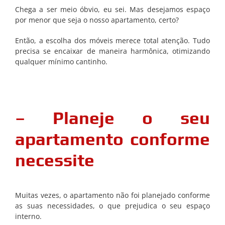
Chega a ser meio óbvio, eu sei. Mas desejamos espaço
por menor que seja o nosso apartamento, certo?
Então, a escolha dos móveis merece total atenção. Tudo
precisa se encaixar de maneira harmônica, otimizando
qualquer mínimo cantinho.
– Planeje o seu
apartamento conforme
necessite
Muitas vezes, o apartamento não foi planejado conforme
as suas necessidades, o que prejudica o seu espaço
interno.